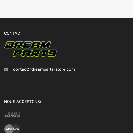
CONTACT
contact@dreamparts-store.com
NOUS ACCEPTONS: