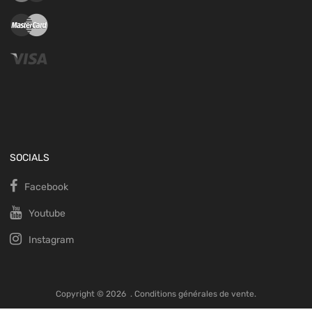
SOCIALS
Facebook
Youtube
Instagram
Copyright ©
2026
.
Conditions générales de vente.