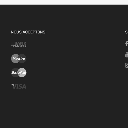
NOUS ACCEPTONS:
S