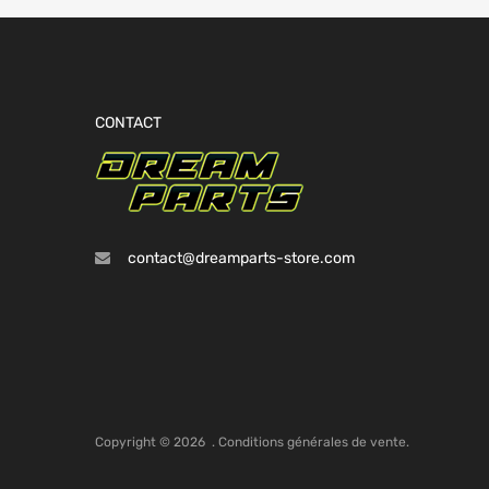
CONTACT
contact@dreamparts-store.com
Copyright ©
2026
.
Conditions générales de vente.