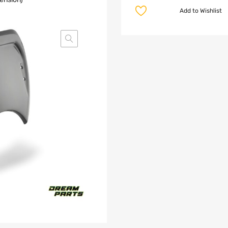
Add to Wishlist