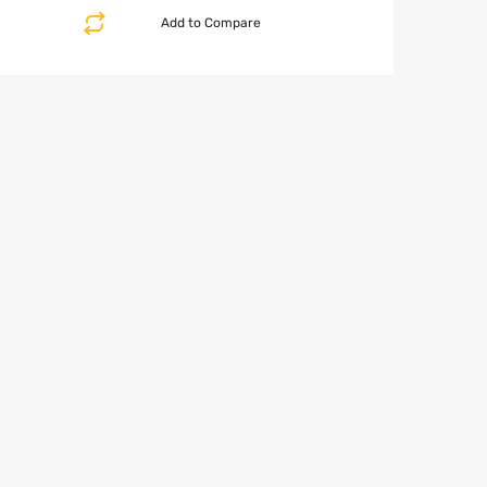
Add to Compare