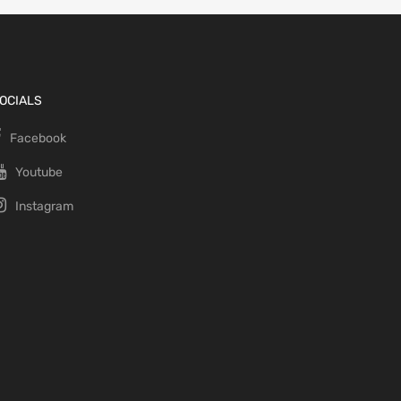
OCIALS
Facebook
Youtube
Instagram