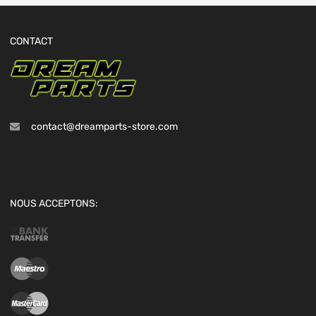
CONTACT
contact@dreamparts-store.com
NOUS ACCEPTONS: