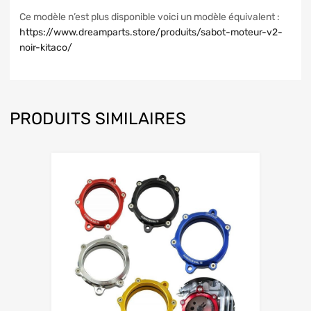
Ce modèle n’est plus disponible voici un modèle équivalent :
https://www.dreamparts.store/produits/sabot-moteur-v2-
noir-kitaco/
PRODUITS SIMILAIRES