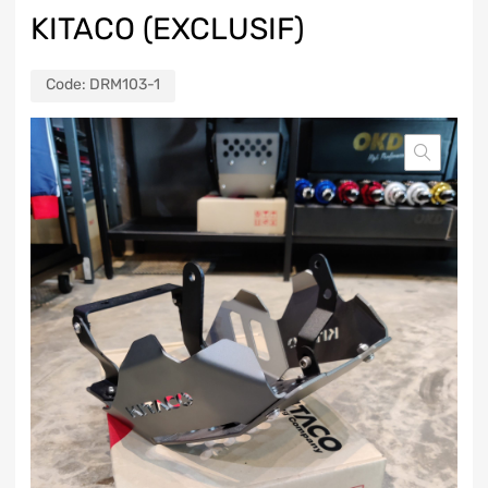
KITACO (EXCLUSIF)
Code:
DRM103-1