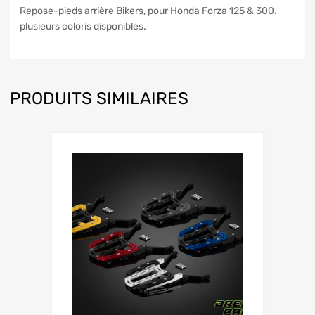
Repose-pieds arrière Bikers
, pour Honda Forza 125 & 300.
plusieurs coloris disponibles.
PRODUITS SIMILAIRES