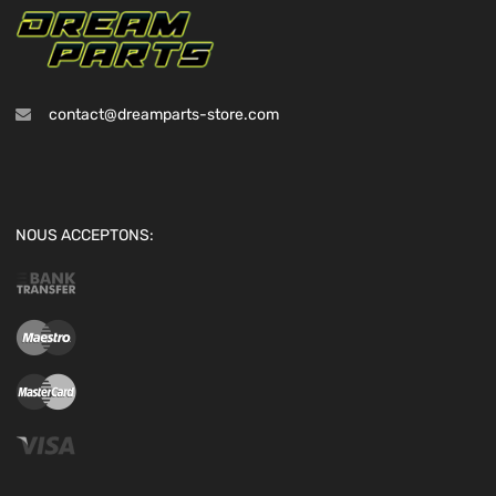
contact@dreamparts-store.com
NOUS ACCEPTONS: