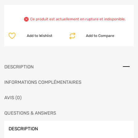
Ce produit est actuellement en rupture et indisponible.
Add to Wishlist
Add to Compare
DESCRIPTION
INFORMATIONS COMPLÉMENTAIRES
AVIS (0)
QUESTIONS & ANSWERS
DESCRIPTION