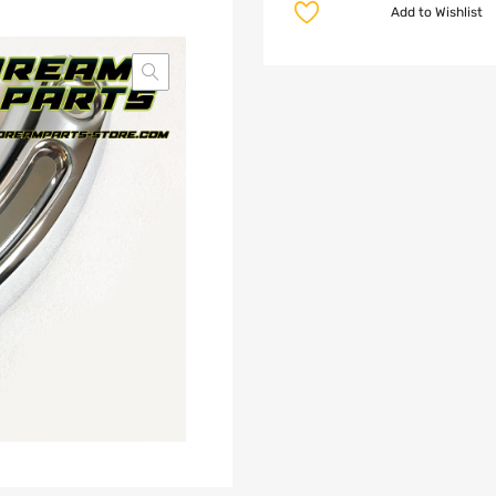
Add to Wishlist