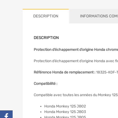
DESCRIPTION
INFORMATIONS COM
DESCRIPTION
Protection d’échappement d’origine Honda chrom
Protection d’échappement d’origine Honda avec fi
Référence Honda de remplacement :
18325-K0F-
Compatibilité :
Compatible avec toutes les années du Monkey 125
Honda Monkey 125 JB02
Honda Monkey 125 JB03
Honda Monkey 125 JB05