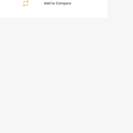
Add to Compare