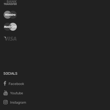
SOCIALS
Facebook
Youtube
Instagram