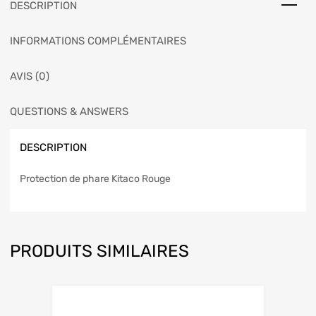
DESCRIPTION
INFORMATIONS COMPLÉMENTAIRES
AVIS (0)
QUESTIONS & ANSWERS
DESCRIPTION
Protection de phare Kitaco Rouge
PRODUITS SIMILAIRES