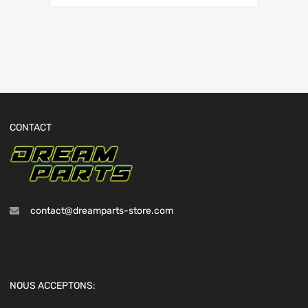
CONTACT
contact@dreamparts-store.com
NOUS ACCEPTONS: