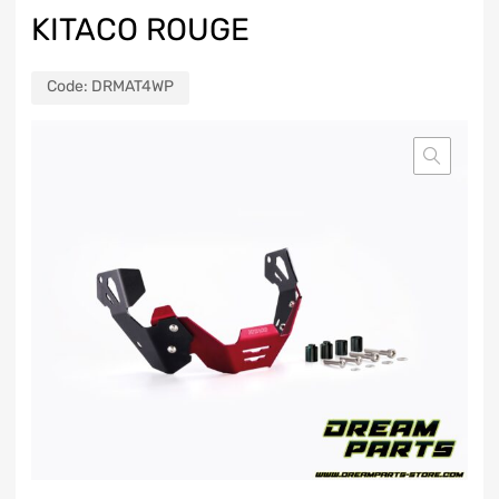
KITACO ROUGE
Code:
DRMAT4WP