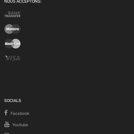
NOUS ACCEPTONS:
SOCIALS
Facebook
Youtube