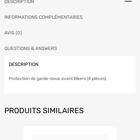
DESCRIPTION
INFORMATIONS COMPLÉMENTAIRES
AVIS (0)
QUESTIONS & ANSWERS
DESCRIPTION
Protection de garde-boue avant Bikers (4 pièces)
PRODUITS SIMILAIRES