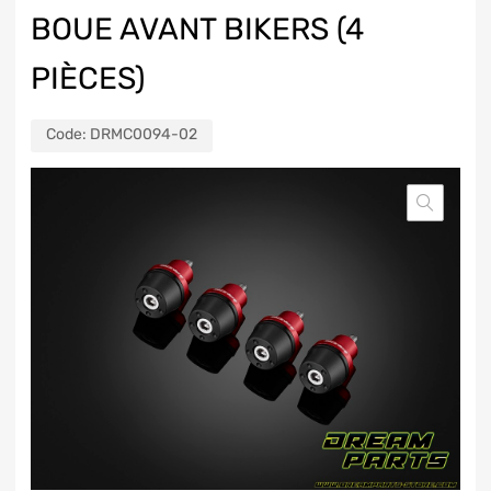
BOUE AVANT BIKERS (4
PIÈCES)
Code:
DRMC0094-02