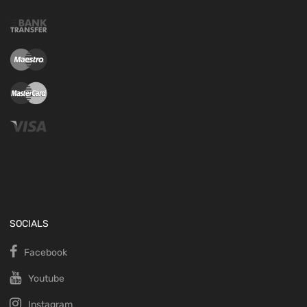
SOCIALS
Facebook
Youtube
Instagram