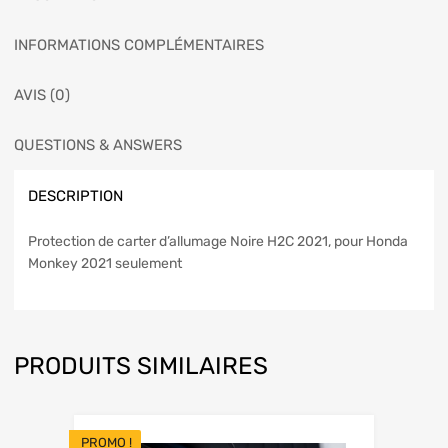
INFORMATIONS COMPLÉMENTAIRES
AVIS (0)
QUESTIONS & ANSWERS
DESCRIPTION
Protection de carter d’allumage Noire H2C 2021, pour Honda
Monkey 2021 seulement
PRODUITS SIMILAIRES
PROMO !