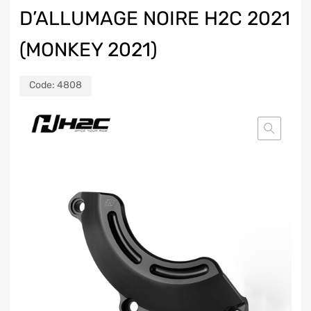
D’ALLUMAGE NOIRE H2C 2021
(MONKEY 2021)
Code:
4808