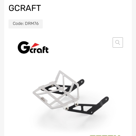
GCRAFT
Code:
DRM76