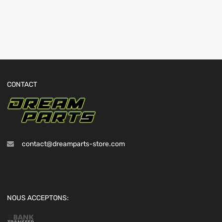
CONTACT
contact@dreamparts-store.com
NOUS ACCEPTONS: