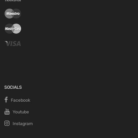
SOCIALS
Facebook
Youtube
Instagram