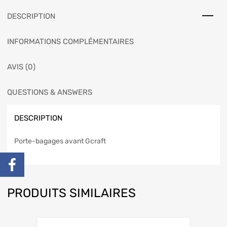
DESCRIPTION
INFORMATIONS COMPLÉMENTAIRES
AVIS (0)
QUESTIONS & ANSWERS
DESCRIPTION
Porte-bagages avant Gcraft
PRODUITS SIMILAIRES