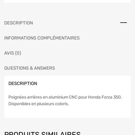
DESCRIPTION
INFORMATIONS COMPLÉMENTAIRES
AVIS (0)
QUESTIONS & ANSWERS
DESCRIPTION
Poignées arrières en aluminium CNC pour Honda Forza 350.
Disponibles en plusieurs coloris.
PRODUITS SIMILAIRES