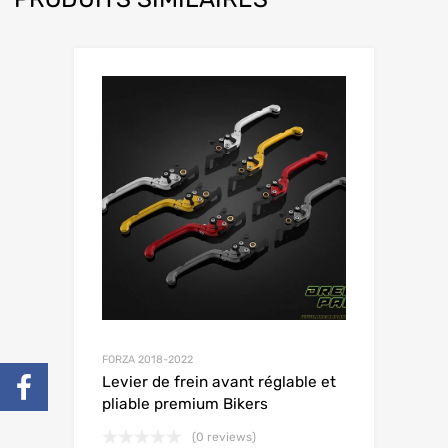
FORZA 2018-2022
Levier de frein avant réglable et
pliable premium Bikers
(0 reviews)