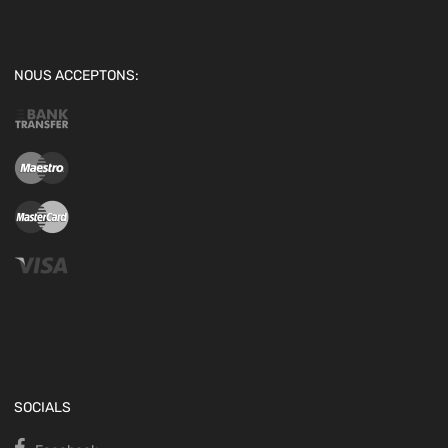
NOUS ACCEPTONS:
SOCIALS