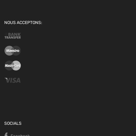
NOUS ACCEPTONS:
SOCIALS