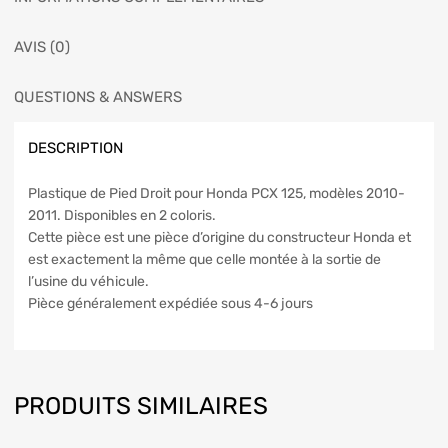
AVIS (0)
QUESTIONS & ANSWERS
DESCRIPTION
Plastique de Pied Droit pour Honda PCX 125, modèles 2010-
2011. Disponibles en 2 coloris.
Cette pièce est une pièce d’origine du constructeur Honda et
est exactement la même que celle montée à la sortie de
l’usine du véhicule.
Pièce généralement expédiée sous 4-6 jours
PRODUITS SIMILAIRES