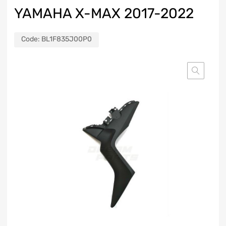
YAMAHA X-MAX 2017-2022
Code:
BL1F835J00P0