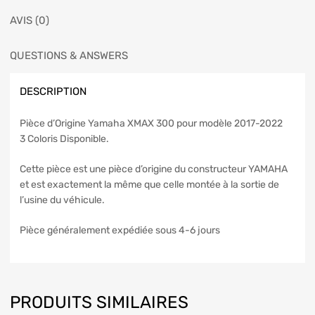
AVIS (0)
QUESTIONS & ANSWERS
DESCRIPTION
Pièce d’Origine Yamaha XMAX 300 pour modèle 2017-2022
3 Coloris Disponible.
Cette pièce est une pièce d’origine du constructeur YAMAHA
et est exactement la même que celle montée à la sortie de
l’usine du véhicule.
Pièce généralement expédiée sous 4-6 jours
PRODUITS SIMILAIRES