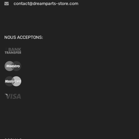
contact@dreamparts-store.com
NOUS ACCEPTONS: