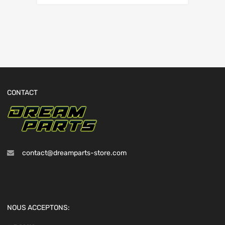
CONTACT
contact@dreamparts-store.com
NOUS ACCEPTONS: