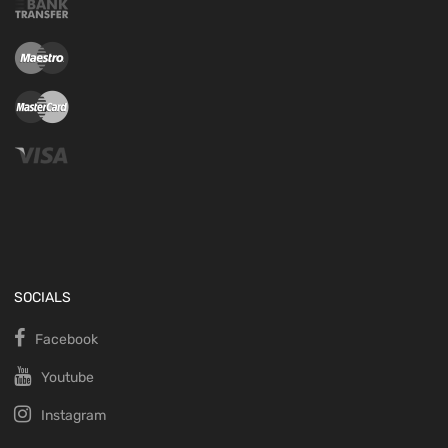
SOCIALS
Facebook
Youtube
Instagram