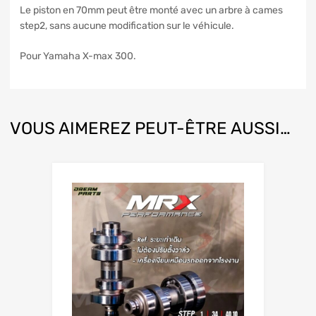
Le piston en 70mm peut être monté avec un arbre à cames
step2, sans aucune modification sur le véhicule.
Pour Yamaha X-max 300.
VOUS AIMEREZ PEUT-ÊTRE AUSSI…