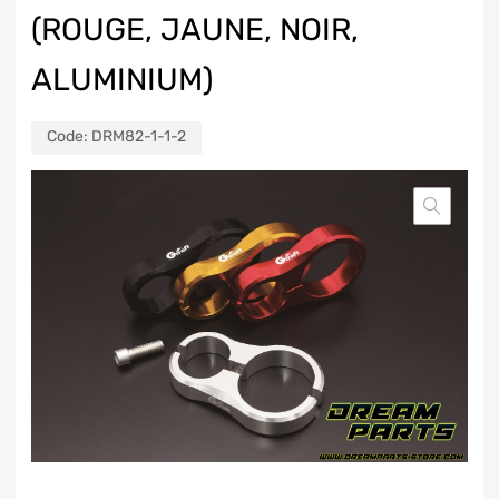
(ROUGE, JAUNE, NOIR,
ALUMINIUM)
Code:
DRM82-1-1-2