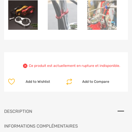
Ce produit est actuellement en rupture et indisponible.
Add to Wishlist
Add to Compare
DESCRIPTION
INFORMATIONS COMPLÉMENTAIRES