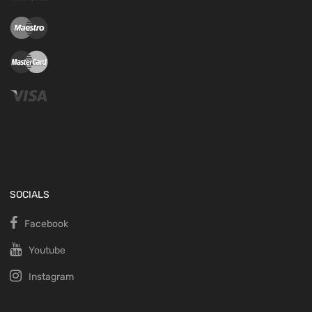
SOCIALS
Facebook
Youtube
Instagram