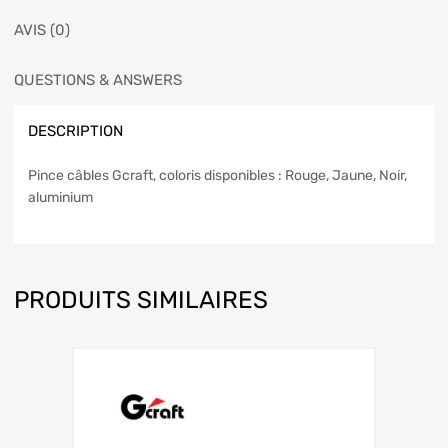
AVIS (0)
QUESTIONS & ANSWERS
DESCRIPTION
Pince câbles Gcraft, coloris disponibles : Rouge, Jaune, Noir,
aluminium
PRODUITS SIMILAIRES