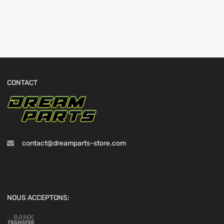
CONTACT
contact@dreamparts-store.com
NOUS ACCEPTONS: