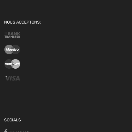
NOUS ACCEPTONS:
SOCIALS