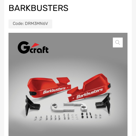
BARKBUSTERS
Code:
DRM3MN6V