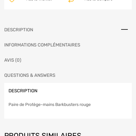
DESCRIPTION
INFORMATIONS COMPLÉMENTAIRES
AVIS (0)
QUESTIONS & ANSWERS
DESCRIPTION
Paire de Protège-mains Barkbusters rouge
PRODUITS SIMILAIRES