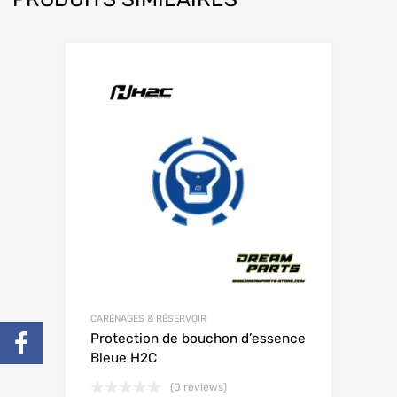
CARÉNAGES & RÉSERVOIR
Protection de bouchon d’essence
Bleue H2C
(0 reviews)