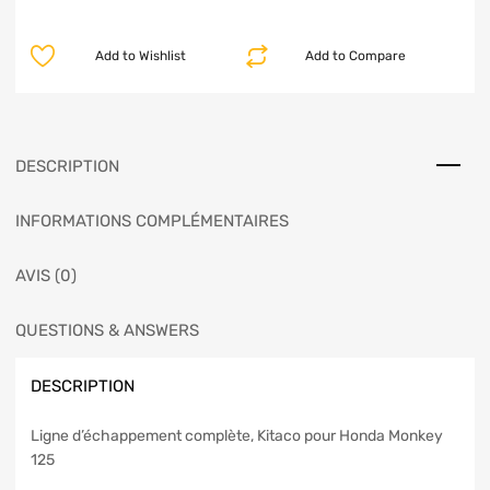
Add to Wishlist
Add to Compare
DESCRIPTION
INFORMATIONS COMPLÉMENTAIRES
AVIS (0)
QUESTIONS & ANSWERS
DESCRIPTION
Ligne d’échappement complète, Kitaco pour Honda Monkey
125