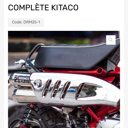
COMPLÈTE KITACO
Code:
DRM25-1