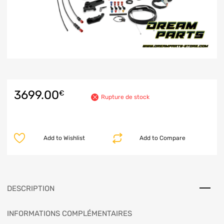
3699.00
€
Rupture de stock
Add to Wishlist
Add to Compare
DESCRIPTION
INFORMATIONS COMPLÉMENTAIRES