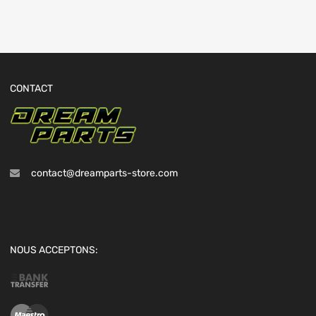
CONTACT
contact@dreamparts-store.com
NOUS ACCEPTONS: