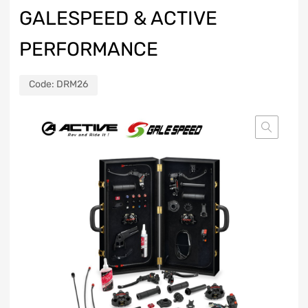
GALESPEED & ACTIVE
PERFORMANCE
Code:
DRM26