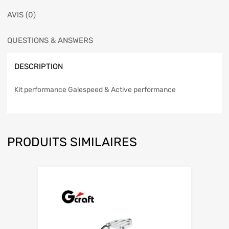
AVIS (0)
QUESTIONS & ANSWERS
DESCRIPTION
Kit performance Galespeed & Active performance
PRODUITS SIMILAIRES