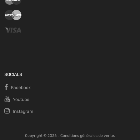
SOCIALS
Facebook
Youtube
Instagram
Copyright ©
2026
.
Conditions générales de vente.