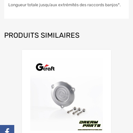
Longueur totale jusqu’aux extrémités des raccords banjos*.
PRODUITS SIMILAIRES