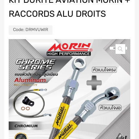
RACCORDS ALU DROITS
Code:
DRMVUWIR