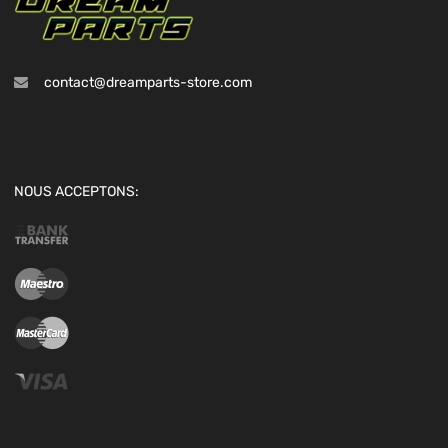
contact@dreamparts-store.com
NOUS ACCEPTONS: