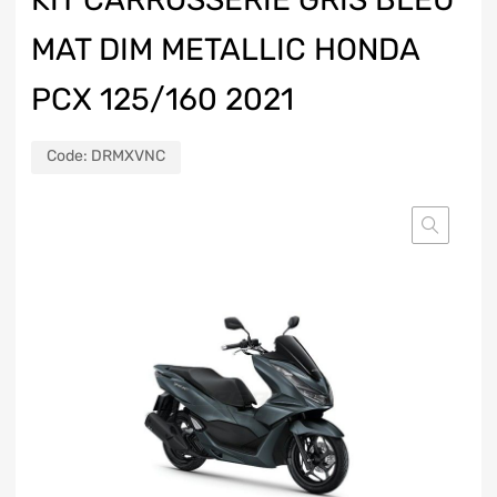
MAT DIM METALLIC HONDA
PCX 125/160 2021
Code:
DRMXVNC