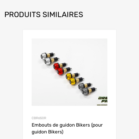
PRODUITS SIMILAIRES
CBR650R
Embouts de guidon Bikers (pour
guidon Bikers)