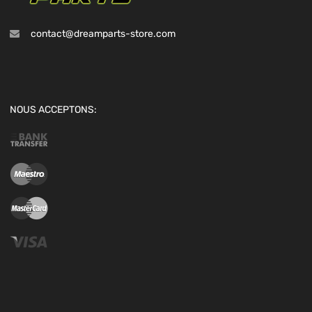
contact@dreamparts-store.com
NOUS ACCEPTONS: