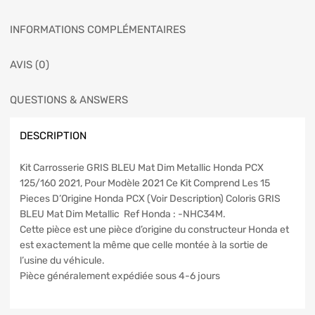
INFORMATIONS COMPLÉMENTAIRES
AVIS (0)
QUESTIONS & ANSWERS
DESCRIPTION
Kit Carrosserie GRIS BLEU Mat Dim Metallic Honda PCX
125/160 2021, Pour Modèle 2021 Ce Kit Comprend Les 15
Pieces D’Origine Honda PCX (Voir Description) Coloris GRIS
BLEU Mat Dim Metallic Ref Honda : -NHC34M.
Cette pièce est une pièce d’origine du constructeur Honda et
est exactement la même que celle montée à la sortie de
l’usine du véhicule.
Pièce généralement expédiée sous 4-6 jours