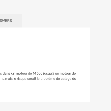
NSWERS
0cc dans un moteur de 145cc jusqu’à un moteur de
nt, mais le risque serait le problème de calage du