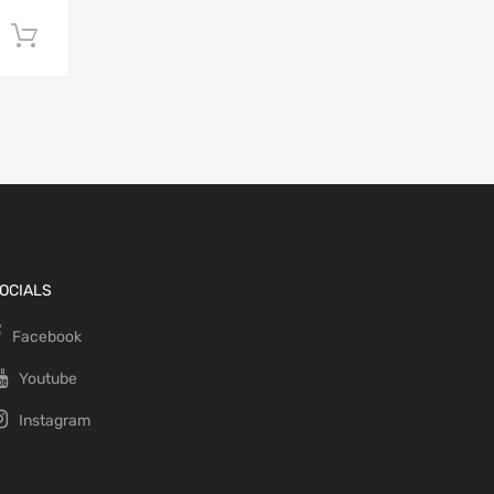
Ajouter au panier
OCIALS
Facebook
Youtube
Instagram