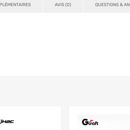
PLÉMENTAIRES
AVIS (0)
QUESTIONS & AN
Add to Wishlist