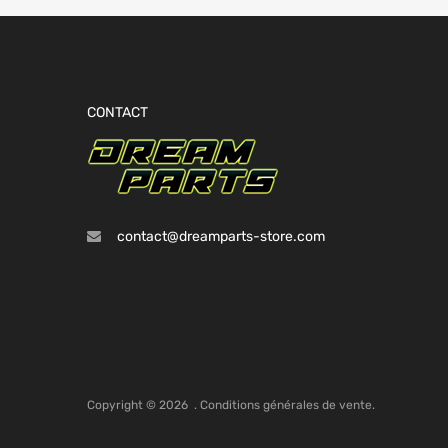
CONTACT
contact@dreamparts-store.com
Copyright ©
2026
.
Conditions générales de vente.