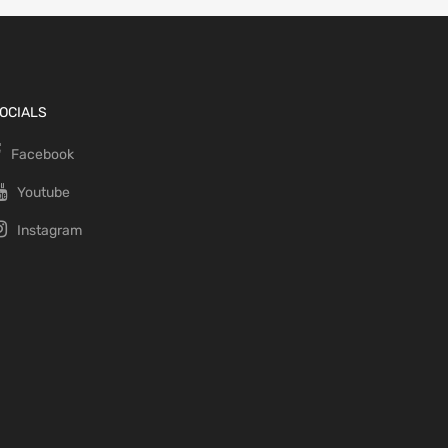
OCIALS
Facebook
Youtube
Instagram