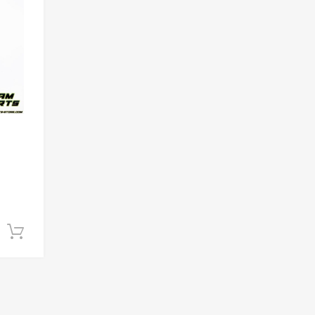
Add to Compare
Ajouter au panier