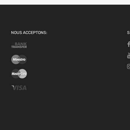
NOUS ACCEPTONS:
S