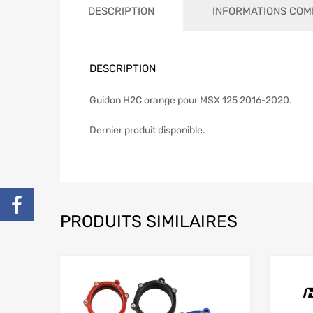
DESCRIPTION
INFORMATIONS COM
DESCRIPTION
Guidon H2C orange pour MSX 125 2016-2020.
Dernier produit disponible.
PRODUITS SIMILAIRES
Add to Wishlist