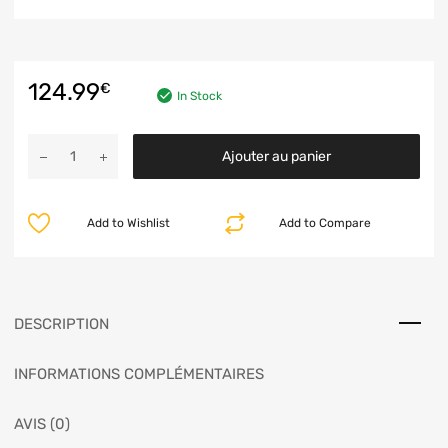
124.99
€
In Stock
Ajouter au panier
Add to Wishlist
Add to Compare
DESCRIPTION
INFORMATIONS COMPLÉMENTAIRES
AVIS (0)