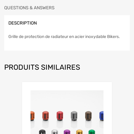
QUESTIONS & ANSWERS
DESCRIPTION
Grille de protection de radiateur en acier inoxydable Bikers.
PRODUITS SIMILAIRES