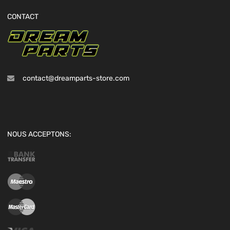
CONTACT
contact@dreamparts-store.com
NOUS ACCEPTONS: