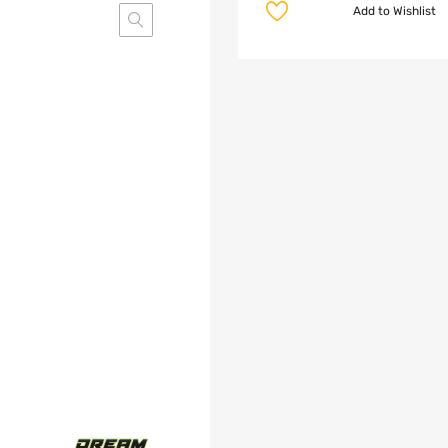
Add to Wishlist