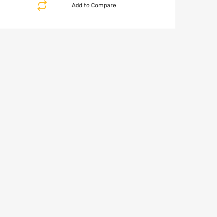
Add to Compare