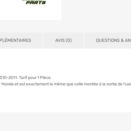
PLÉMENTAIRES
AVIS (0)
QUESTIONS & A
0-2011. Tarif pour 1 Pièce.
r Honda et est exactement la même que celle montée à la sortie de l’usi