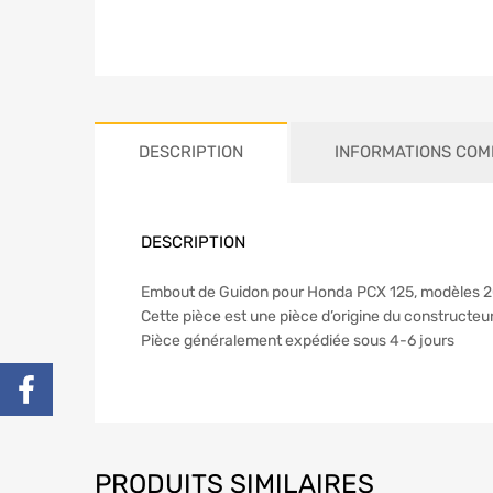
DESCRIPTION
INFORMATIONS COM
DESCRIPTION
Embout de Guidon pour Honda PCX 125, modèles 201
Cette pièce est une pièce d’origine du constructeu
Pièce généralement expédiée sous 4-6 jours
PRODUITS SIMILAIRES