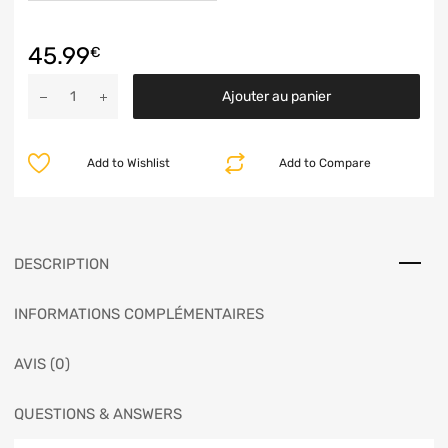
45.99
€
Ajouter au panier
Add to Wishlist
Add to Compare
DESCRIPTION
INFORMATIONS COMPLÉMENTAIRES
AVIS (0)
QUESTIONS & ANSWERS