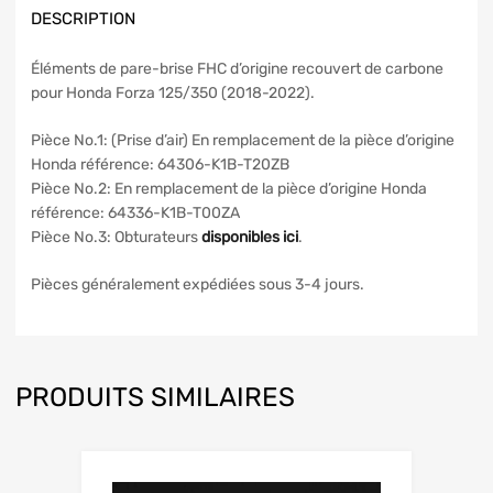
DESCRIPTION
Éléments de pare-brise FHC d’origine recouvert de carbone
pour Honda Forza 125/350 (2018-2022).
Pièce No.1: (Prise d’air) En remplacement de la pièce d’origine
Honda référence: 64306-K1B-T20ZB
Pièce No.2: En remplacement de la pièce d’origine Honda
référence: 64336-K1B-T00ZA
Pièce No.3: Obturateurs
disponibles ici
.
Pièces généralement expédiées sous 3-4 jours.
PRODUITS SIMILAIRES