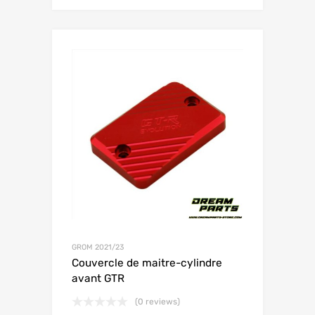
GROM 2021/23
Couvercle de maitre-cylindre
avant GTR
(0 reviews)