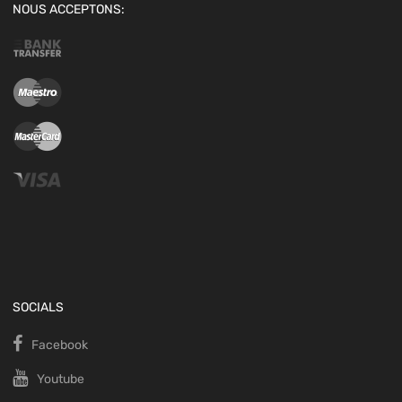
NOUS ACCEPTONS:
SOCIALS
Facebook
Youtube