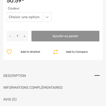
50.59
Couleur
Ajouter au panier
Add to Wishlist
Add to Compare
DESCRIPTION
INFORMATIONS COMPLÉMENTAIRES
AVIS (0)