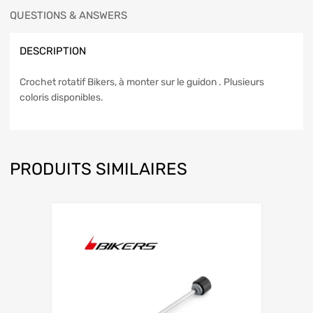
QUESTIONS & ANSWERS
DESCRIPTION
Crochet rotatif Bikers, à monter sur le guidon . Plusieurs
coloris disponibles.
PRODUITS SIMILAIRES