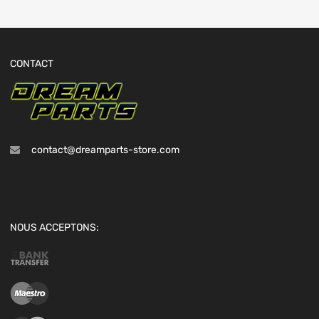
CONTACT
contact@dreamparts-store.com
NOUS ACCEPTONS: