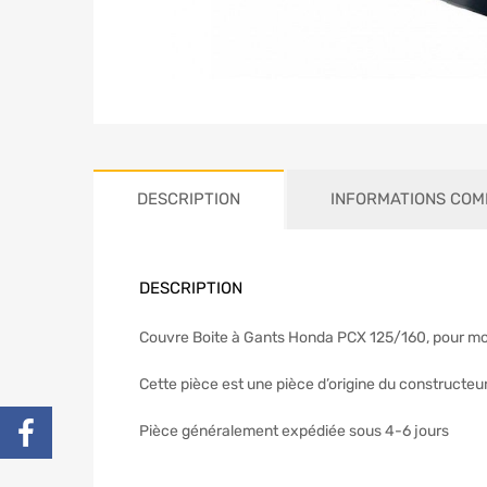
DESCRIPTION
INFORMATIONS COM
DESCRIPTION
Couvre Boite à Gants Honda PCX 125/160, pour mod
Cette pièce est une pièce d’origine du constructeu
Pièce généralement expédiée sous 4-6 jours