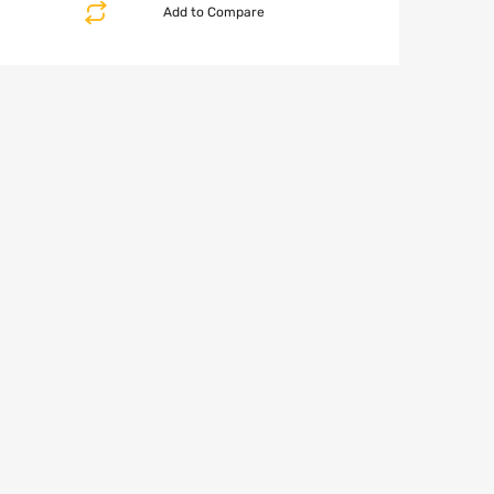
Add to Compare