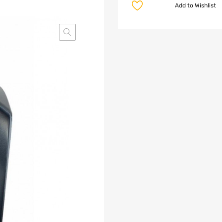
Add to Wishlist