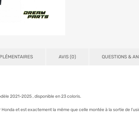
PLÉMENTAIRES
AVIS (0)
QUESTIONS & A
èle 2021-2025 , disponible en 23 coloris.
r Honda et est exactement la même que celle montée à la sortie de l’usi