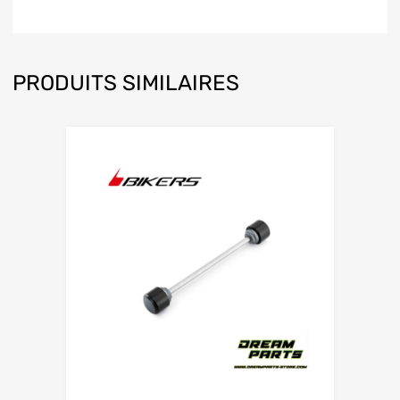
PRODUITS SIMILAIRES