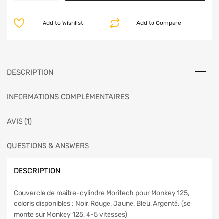
Add to Wishlist
Add to Compare
DESCRIPTION
INFORMATIONS COMPLÉMENTAIRES
AVIS (1)
QUESTIONS & ANSWERS
DESCRIPTION
Couvercle de maitre-cylindre Moritech pour Monkey 125,
coloris disponibles : Noir, Rouge, Jaune, Bleu, Argenté. (se
monte sur Monkey 125, 4-5 vitesses)