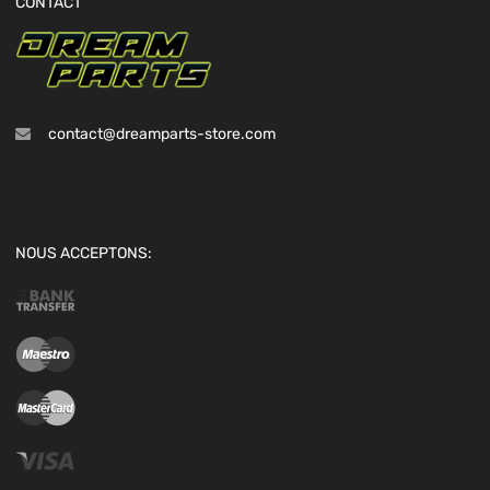
CONTACT
contact@dreamparts-store.com
NOUS ACCEPTONS: