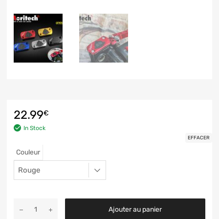
22.99
€
In Stock
EFFACER
Couleur
Ajouter au panier