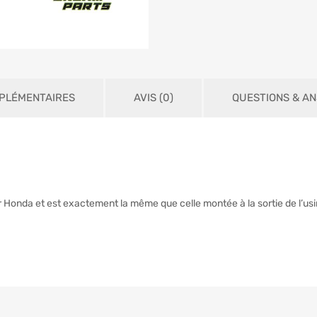
PLÉMENTAIRES
AVIS (0)
QUESTIONS & A
r Honda et est exactement la même que celle montée à la sortie de l’usi