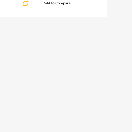
Add to Compare