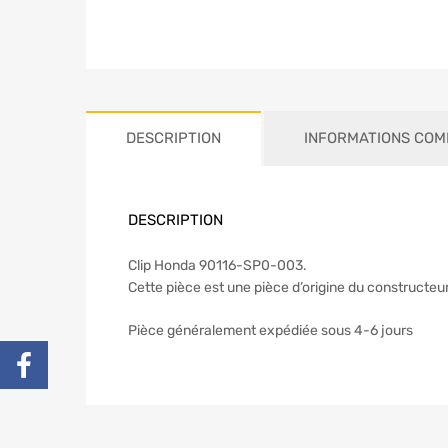
DESCRIPTION
INFORMATIONS COM
DESCRIPTION
Clip Honda 90116-SP0-003.
Cette pièce est une pièce d’origine du constructeu
Pièce généralement expédiée sous 4-6 jours