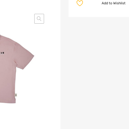
Add to Wishlist