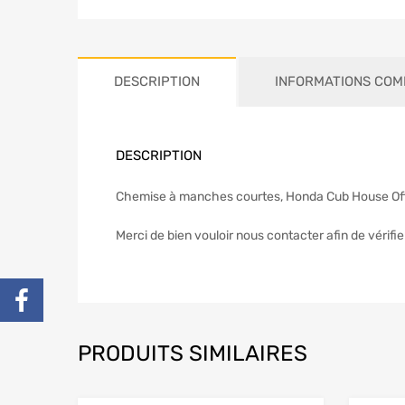
DESCRIPTION
INFORMATIONS COM
DESCRIPTION
Chemise à manches courtes, Honda Cub House Officie
Merci de bien vouloir nous contacter afin de vérifier
PRODUITS SIMILAIRES