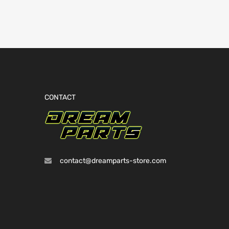
CONTACT
contact@dreamparts-store.com