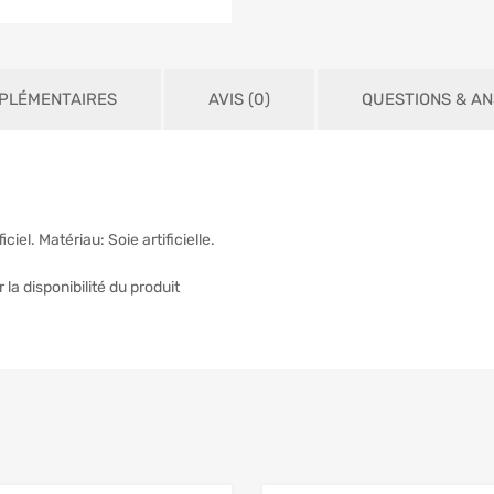
PLÉMENTAIRES
AVIS (0)
QUESTIONS & A
l. Matériau: Soie artificielle.
 la disponibilité du produit