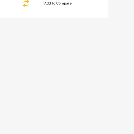
Add to Compare