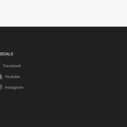
OCIALS
Facebook
Youtube
Instagram