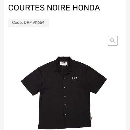
COURTES NOIRE HONDA
Code:
DRMVK654