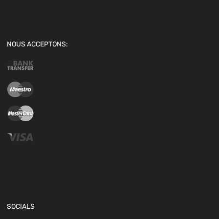
NOUS ACCEPTONS:
SOCIALS