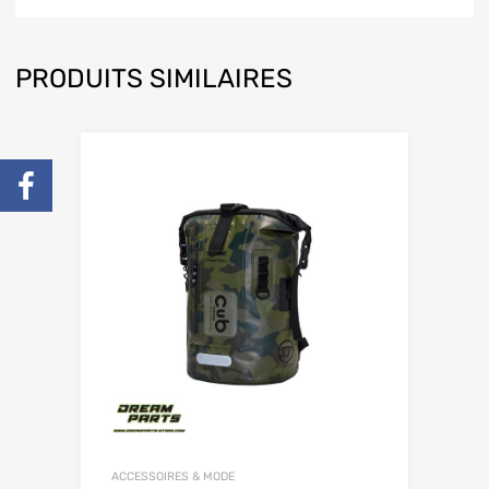
PRODUITS SIMILAIRES
ACCESSOIRES & MODE