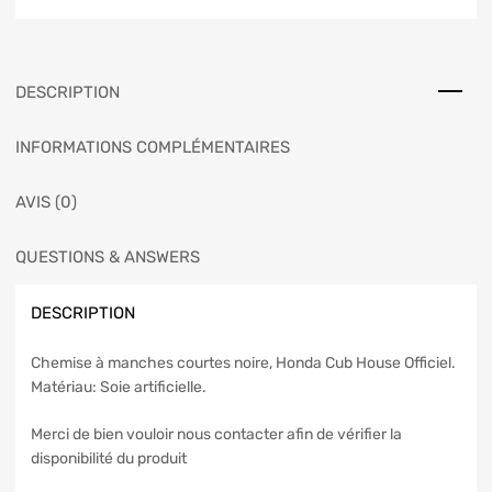
DESCRIPTION
INFORMATIONS COMPLÉMENTAIRES
AVIS (0)
QUESTIONS & ANSWERS
DESCRIPTION
Chemise à manches courtes noire, Honda Cub House Officiel.
Matériau: Soie artificielle.
Merci de bien vouloir nous contacter afin de vérifier la
disponibilité du produit