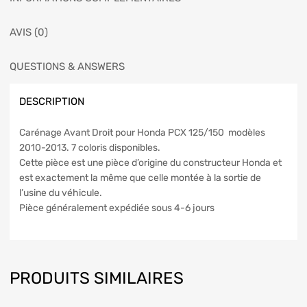
AVIS (0)
QUESTIONS & ANSWERS
DESCRIPTION
Carénage Avant Droit pour Honda PCX 125/150 modèles
2010-2013. 7 coloris disponibles.
Cette pièce est une pièce d’origine du constructeur Honda et
est exactement la même que celle montée à la sortie de
l’usine du véhicule.
Pièce généralement expédiée sous 4-6 jours
PRODUITS SIMILAIRES