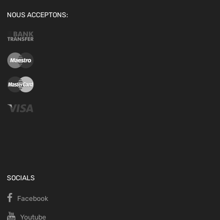
NOUS ACCEPTONS:
SOCIALS
Facebook
Youtube