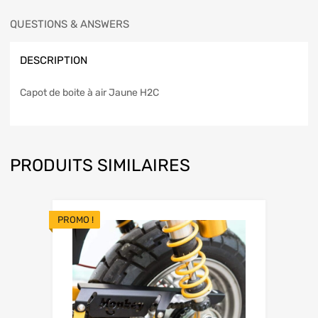
QUESTIONS & ANSWERS
DESCRIPTION
Capot de boite à air Jaune H2C
PRODUITS SIMILAIRES
PROMO !