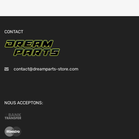
CONTACT
contact@dreamparts-store.com
NOUS ACCEPTONS: