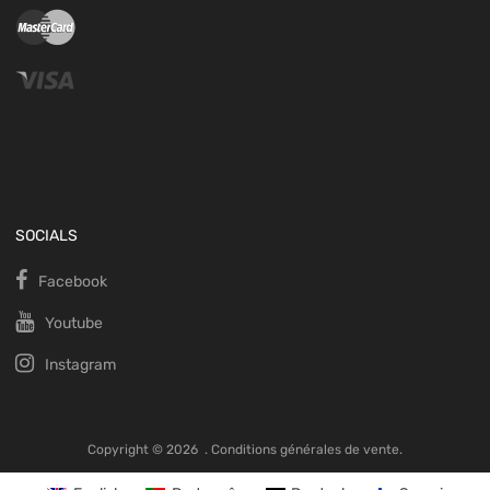
SOCIALS
Facebook
Youtube
Instagram
Copyright ©
2026
.
Conditions générales de vente.