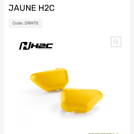
JAUNE H2C
Code:
DRM70