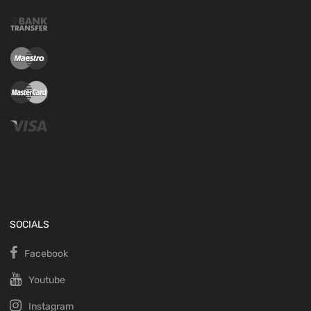
SOCIALS
Facebook
Youtube
Instagram