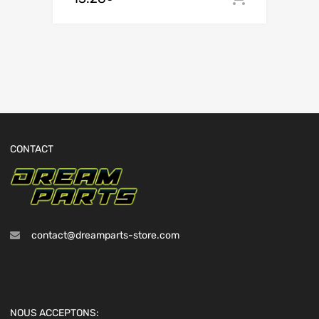
CONTACT
contact@dreamparts-store.com
NOUS ACCEPTONS: