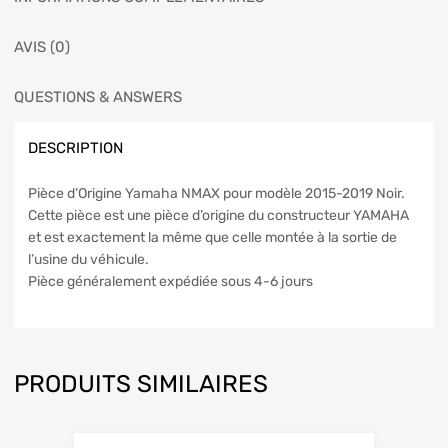
AVIS (0)
QUESTIONS & ANSWERS
DESCRIPTION
Pièce d’Origine Yamaha NMAX pour modèle 2015-2019 Noir.
Cette pièce est une pièce d’origine du constructeur YAMAHA
et est exactement la même que celle montée à la sortie de
l’usine du véhicule.
Pièce généralement expédiée sous 4-6 jours
PRODUITS SIMILAIRES