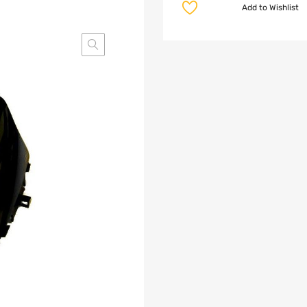
Add to Wishlist