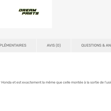
PLÉMENTAIRES
AVIS (0)
QUESTIONS & A
r Honda et est exactement la même que celle montée à la sortie de l’usi