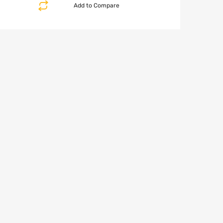
Add to Compare