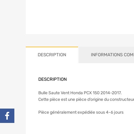
DESCRIPTION
INFORMATIONS COM
DESCRIPTION
Bulle Saute Vent Honda PCX 150 2014-2017.
Cette pièce est une pièce d’origine du constructeu
Pièce généralement expédiée sous 4-6 jours