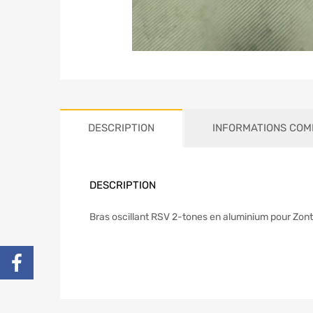
DESCRIPTION
INFORMATIONS COM
DESCRIPTION
Bras oscillant RSV 2-tones en aluminium pour Zon