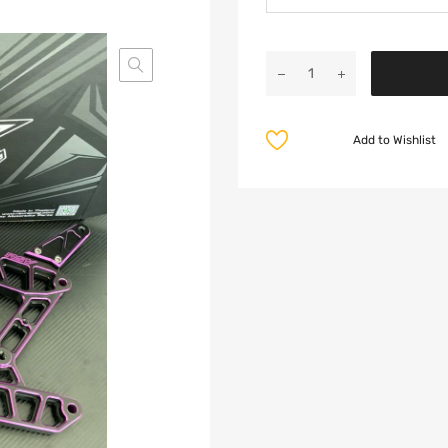
Add to Wishlist