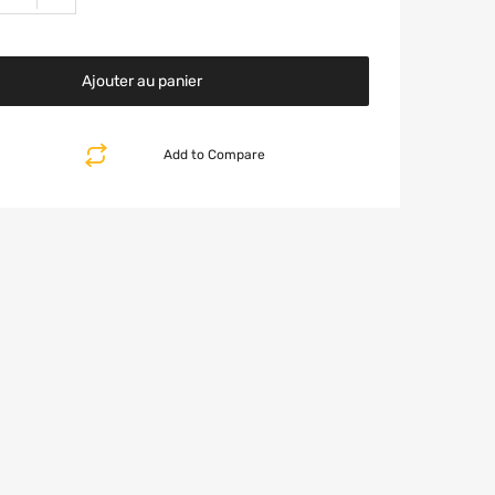
Ajouter au panier
Add to Compare