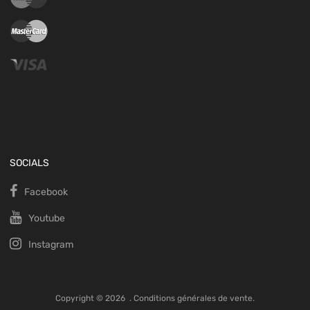
SOCIALS
Facebook
Youtube
Instagram
Copyright ©
2026
.
Conditions générales de vente.