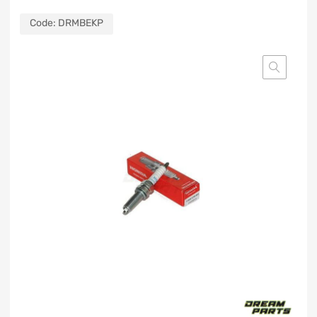
Code:
DRMBEKP