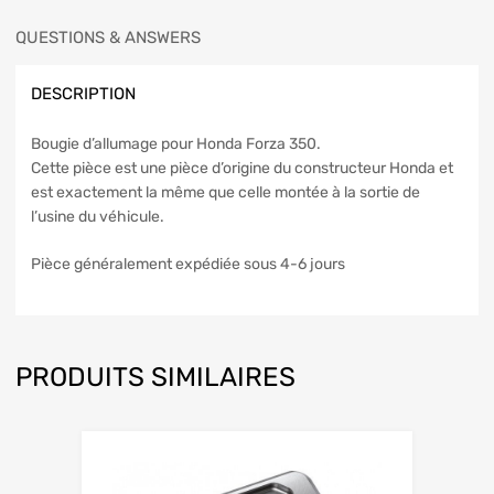
QUESTIONS & ANSWERS
DESCRIPTION
Bougie d’allumage pour Honda Forza 350.
Cette pièce est une pièce d’origine du constructeur Honda et
est exactement la même que celle montée à la sortie de
l’usine du véhicule.
Pièce généralement expédiée sous 4-6 jours
PRODUITS SIMILAIRES