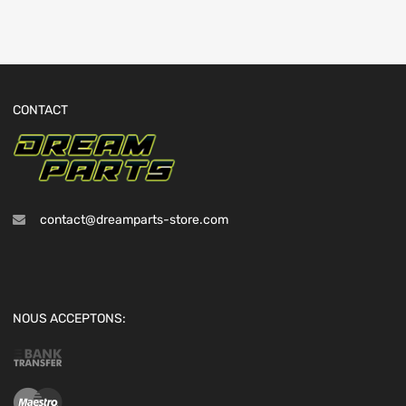
CONTACT
contact@dreamparts-store.com
NOUS ACCEPTONS: