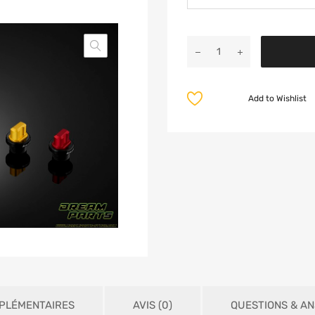
Add to Wishlist
PLÉMENTAIRES
AVIS (0)
QUESTIONS & A