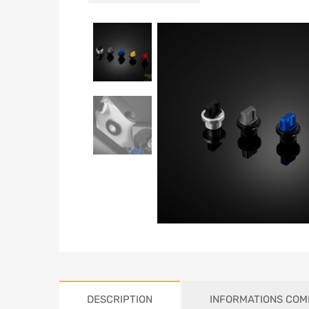
DESCRIPTION
INFORMATIONS COM