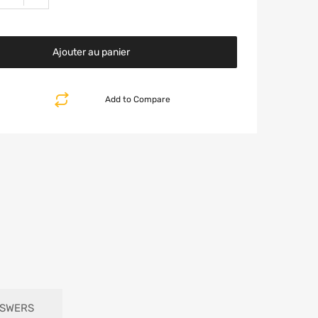
Ajouter au panier
Add to Compare
NSWERS