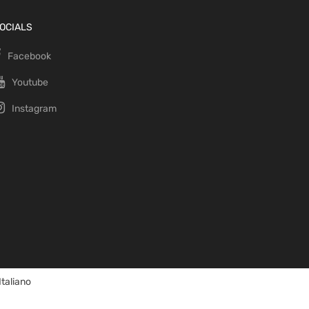
OCIALS
Facebook
Youtube
Instagram
Italiano