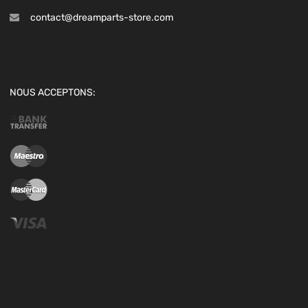
contact@dreamparts-store.com
NOUS ACCEPTONS: