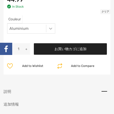
In Stock
クリア
Couleur
お買い物カゴに追加
Add to Wishlist
Add to Compare
説明
追加情報