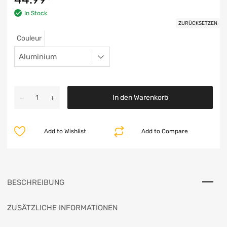
In Stock
ZURÜCKSETZEN
Couleur
In den Warenkorb
Add to Wishlist
Add to Compare
BESCHREIBUNG
ZUSÄTZLICHE INFORMATIONEN