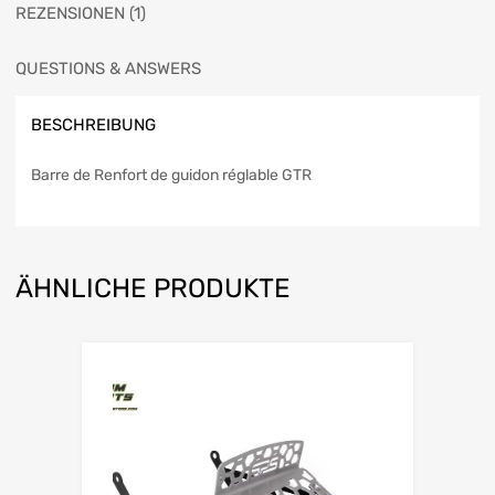
REZENSIONEN (1)
QUESTIONS & ANSWERS
BESCHREIBUNG
Barre de Renfort de guidon réglable GTR
ÄHNLICHE PRODUKTE