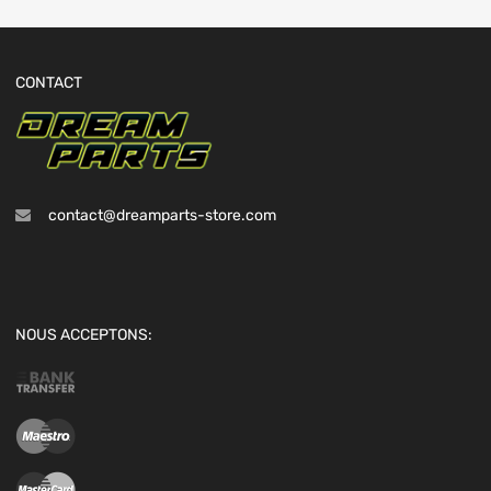
CONTACT
contact@dreamparts-store.com
NOUS ACCEPTONS: