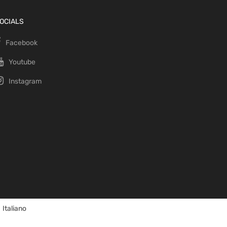
OCIALS
Facebook
Youtube
Instagram
Italiano