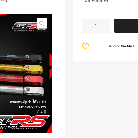
Add to Wishlist