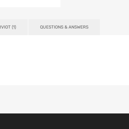
VIOT (1)
QUESTIONS & ANSWERS