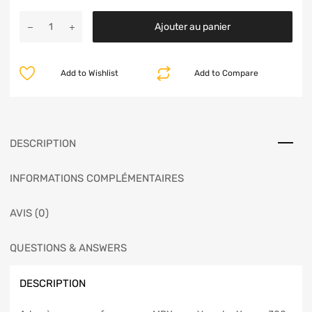
Ajouter au panier
Add to Wishlist
Add to Compare
DESCRIPTION
INFORMATIONS COMPLÉMENTAIRES
AVIS (0)
QUESTIONS & ANSWERS
DESCRIPTION