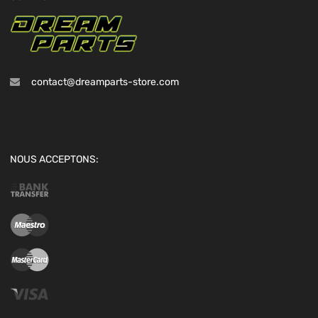
contact@dreamparts-store.com
NOUS ACCEPTONS: