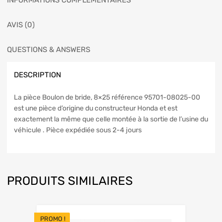
INFORMATIONS COMPLÉMENTAIRES
AVIS (0)
QUESTIONS & ANSWERS
DESCRIPTION
La pièce Boulon de bride, 8×25 référence 95701-08025-00
est une pièce d’origine du constructeur Honda et est
exactement la même que celle montée à la sortie de l’usine du
véhicule . Pièce expédiée sous 2-4 jours
PRODUITS SIMILAIRES
PROMO !