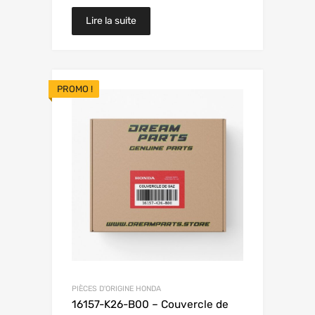
Lire la suite
PROMO !
PIÈCES D'ORIGINE HONDA
16157-K26-B00 – Couvercle de