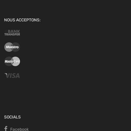
NOUS ACCEPTONS:
SOCIALS
Facebook