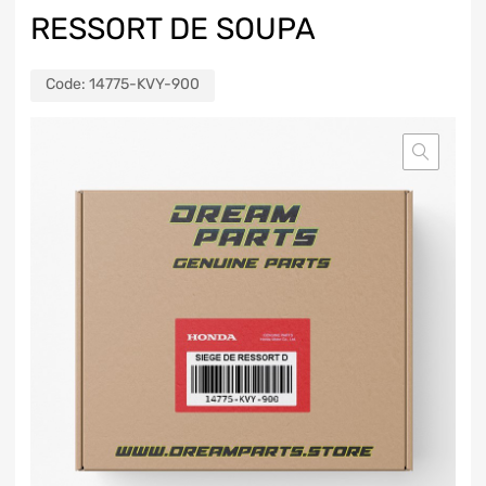
RESSORT DE SOUPA
Code:
14775-KVY-900