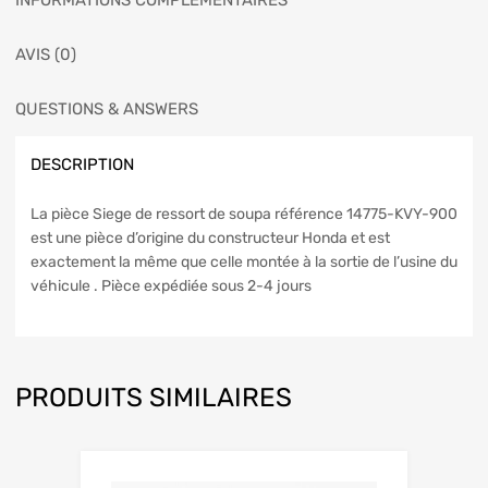
INFORMATIONS COMPLÉMENTAIRES
AVIS (0)
QUESTIONS & ANSWERS
DESCRIPTION
La pièce Siege de ressort de soupa référence 14775-KVY-900
est une pièce d’origine du constructeur Honda et est
exactement la même que celle montée à la sortie de l’usine du
véhicule . Pièce expédiée sous 2-4 jours
PRODUITS SIMILAIRES