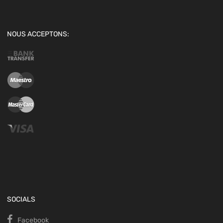
NOUS ACCEPTONS:
SOCIALS
Facebook