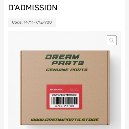
D’ADMISSION
Code:
14711-KYZ-900