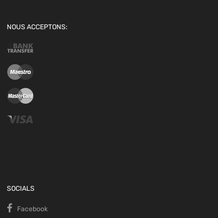
NOUS ACCEPTONS:
SOCIALS
Facebook