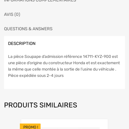
INFORMATIONS COMPLÉMENTAIRES
AVIS (0)
QUESTIONS & ANSWERS
DESCRIPTION
La pièce Soupape d’admission référence 14711-KYZ-900 est
une pièce d’origine du constructeur Honda et est exactement
la même que celle montée à la sortie de l’usine du véhicule .
Pièce expédiée sous 2-4 jours
PRODUITS SIMILAIRES
PROMO !