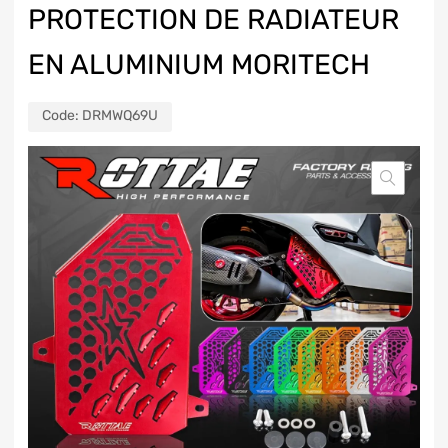
PROTECTION DE RADIATEUR
EN ALUMINIUM MORITECH
Code:
DRMWQ69U