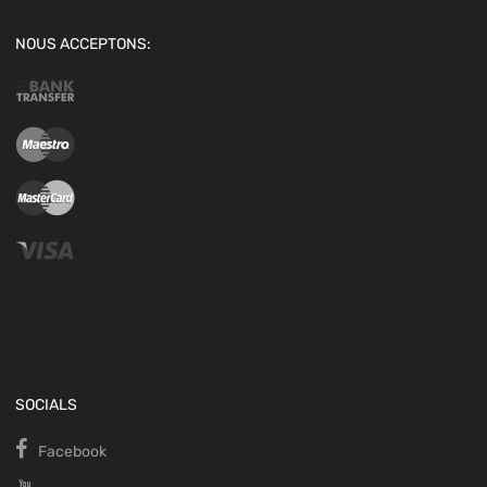
NOUS ACCEPTONS:
SOCIALS
Facebook