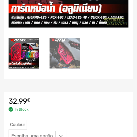
32.99
€
In Stock
Couleur