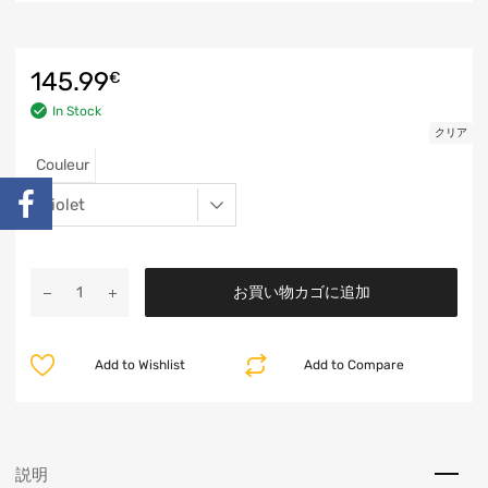
145.99
€
In Stock
クリア
Couleur
お買い物カゴに追加
Add to Wishlist
Add to Compare
説明