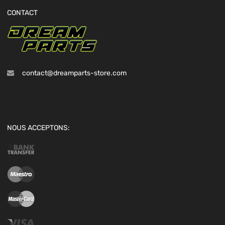
CONTACT
contact@dreamparts-store.com
NOUS ACCEPTONS: