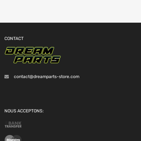
CONTACT
contact@dreamparts-store.com
NOUS ACCEPTONS: