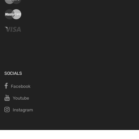
SOCIALS
Facebook
Youtube
Instagram
Copyright ©
2026
.
Conditions générales de vente.