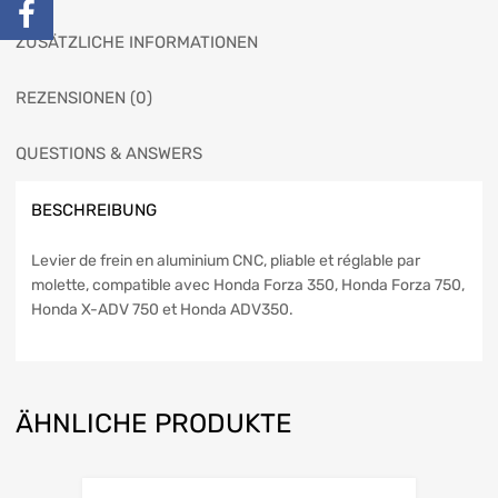
ZUSÄTZLICHE INFORMATIONEN
REZENSIONEN (0)
QUESTIONS & ANSWERS
BESCHREIBUNG
Levier de frein en aluminium CNC, pliable et réglable par
molette, compatible avec Honda Forza 350, Honda Forza 750,
Honda X-ADV 750 et Honda ADV350.
ÄHNLICHE PRODUKTE