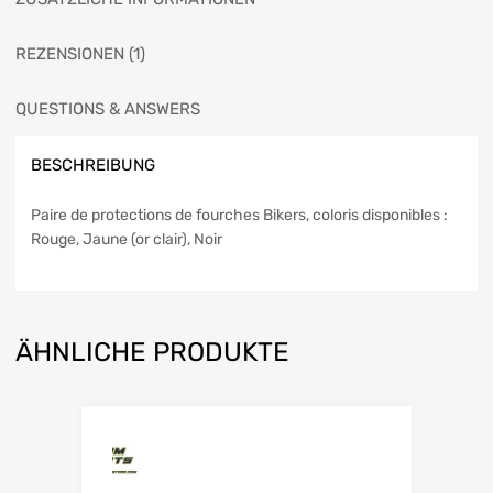
REZENSIONEN (1)
QUESTIONS & ANSWERS
BESCHREIBUNG
Paire de protections de fourches Bikers, coloris disponibles :
Rouge, Jaune (or clair), Noir
ÄHNLICHE PRODUKTE