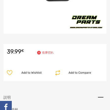
39.99
€
在庫切れ
Add to Wishlist
Add to Compare
説明
追加情報