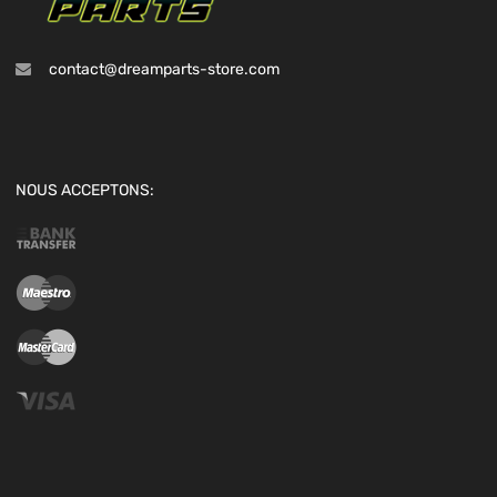
contact@dreamparts-store.com
NOUS ACCEPTONS: