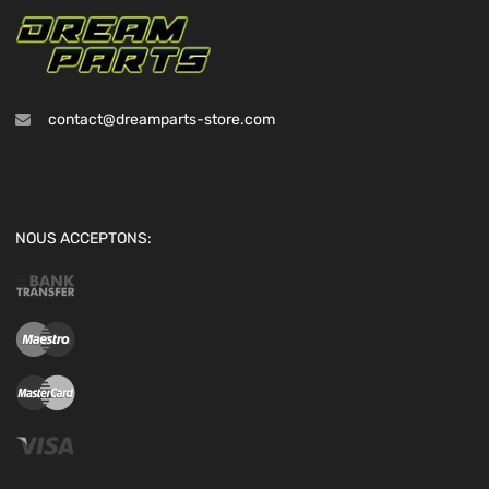
contact@dreamparts-store.com
NOUS ACCEPTONS: