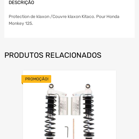
DESCRIÇÃO
Protection de klaxon /Couvre klaxon Kitaco. Pour Honda
Monkey 125.
PRODUTOS RELACIONADOS
PROMOÇÃO!